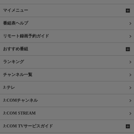
マイメニュー
番組表ヘルプ
リモート録画予約ガイド
おすすめ番組
ランキング
チャンネル一覧
J:テレ
J:COMチャンネル
J:COM STREAM
J:COM TVサービスガイド