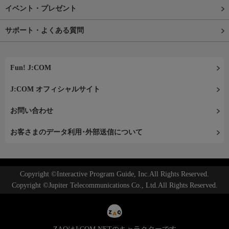
イベント・プレゼント
サポート・よくある質問
Fun! J:COM
J:COM オフィシャルサイト
お問い合わせ
お客さまのデータ利用･外部送信について
Copyright ©Interactive Program Guide, Inc.All Rights Reserved.
Copyright ©Jupiter Telecommunications Co., Ltd.All Rights Reserved.