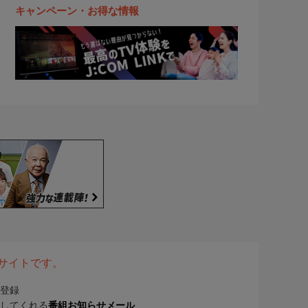
キャンペーン・お得な情報
表サイトです。
登録
してくれる
番組お知らせメール