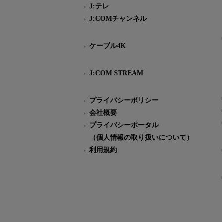
J:テレ
J:COMチャンネル
ケーブル4K
J:COM STREAM
プライバシーポリシー
会社概要
プライバシーポータル
（個人情報の取り扱いについて）
利用規約