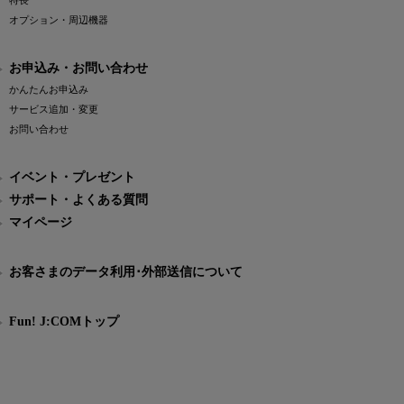
特長
オプション・周辺機器
お申込み・お問い合わせ
かんたんお申込み
サービス追加・変更
お問い合わせ
イベント・プレゼント
サポート・よくある質問
マイページ
お客さまのデータ利用･外部送信について
Fun! J:COMトップ