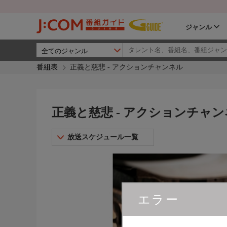
ジャンル
番組表
正義と慈悲 - アクションチャンネル
正義と慈悲 - アクションチャ
放送スケジュール一覧
エラー