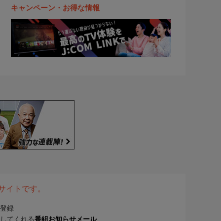
キャンペーン・お得な情報
表サイトです。
登録
してくれる
番組お知らせメール