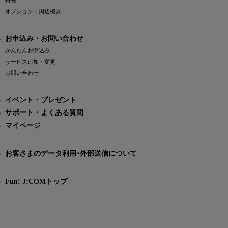
特長
オプション・周辺機器
お申込み・お問い合わせ
かんたんお申込み
サービス追加・変更
お問い合わせ
イベント・プレゼント
サポート・よくある質問
マイページ
お客さまのデータ利用･外部送信について
Fun! J:COMトップ