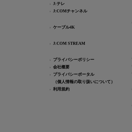
J:テレ
J:COMチャンネル
ケーブル4K
J:COM STREAM
プライバシーポリシー
会社概要
プライバシーポータル
（個人情報の取り扱いについて）
利用規約