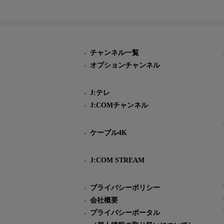
チャンネル一覧
オプションチャンネル
J:テレ
J:COMチャンネル
ケーブル4K
J:COM STREAM
プライバシーポリシー
会社概要
プライバシーポータル