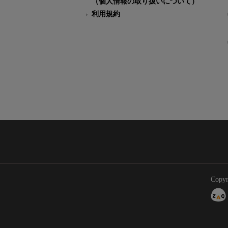
（個人情報の取り扱いについて）
利用規約
Copyr