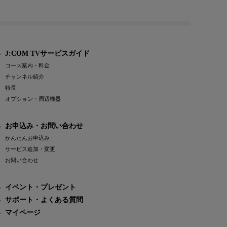
J:COM TVサービスガイド
コース案内・料金
チャンネル紹介
特長
オプション・周辺機器
お申込み・お問い合わせ
かんたんお申込み
サービス追加・変更
お問い合わせ
イベント・プレゼント
サポート・よくある質問
マイページ