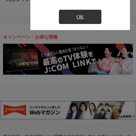
OK
キャンペーン・お得な情報