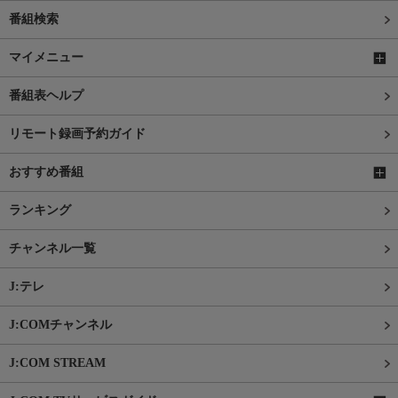
番組検索
マイメニュー
番組表ヘルプ
リモート録画予約ガイド
おすすめ番組
ランキング
チャンネル一覧
J:テレ
J:COMチャンネル
J:COM STREAM