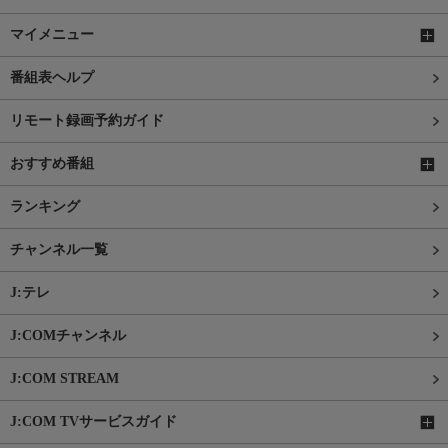
マイメニュー
番組表ヘルプ
リモート録画予約ガイド
おすすめ番組
ランキング
チャンネル一覧
J:テレ
J:COMチャンネル
J:COM STREAM
J:COM TVサービスガイド