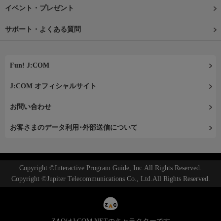
イベント・プレゼント
サポート・よくある質問
Fun! J:COM
J:COM オフィシャルサイト
お問い合わせ
お客さまのデータ利用･外部送信について
Copyright ©Interactive Program Guide, Inc.All Rights Reserved.
Copyright ©Jupiter Telecommunications Co., Ltd.All Rights Reserved.