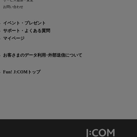
サービス追加・変更
お問い合わせ
イベント・プレゼント
サポート・よくある質問
マイページ
お客さまのデータ利用･外部送信について
Fun! J:COMトップ