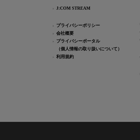
J:COM STREAM
プライバシーポリシー
会社概要
プライバシーポータル
（個人情報の取り扱いについて）
利用規約