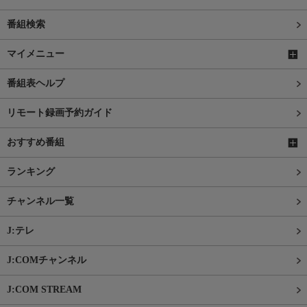
番組検索
マイメニュー
番組表ヘルプ
リモート録画予約ガイド
おすすめ番組
ランキング
チャンネル一覧
J:テレ
J:COMチャンネル
J:COM STREAM