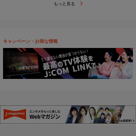
もっと見る
キャンペーン・お得な情報