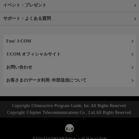
イベント・プレゼント
サポート・よくある質問
Fun! J:COM
J:COM オフィシャルサイト
お問い合わせ
お客さまのデータ利用･外部送信について
Copyright ©Interactive Program Guide, Inc.All Rights Reserved.
Copyright ©Jupiter Telecommunications Co., Ltd.All Rights Reserved.