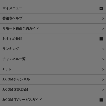
マイメニュー
番組表ヘルプ
リモート録画予約ガイド
おすすめ番組
ランキング
チャンネル一覧
J:テレ
J:COMチャンネル
J:COM STREAM
J:COM TVサービスガイド