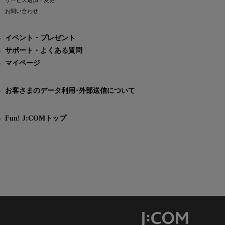
サービス追加・変更
お問い合わせ
イベント・プレゼント
サポート・よくある質問
マイページ
お客さまのデータ利用･外部送信について
Fun! J:COMトップ