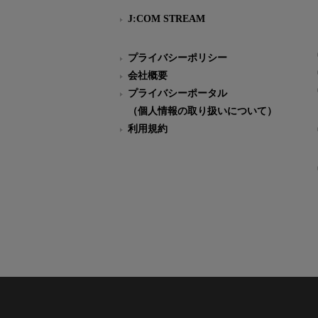
J:COM STREAM
プライバシーポリシー
会社概要
プライバシーポータル
（個人情報の取り扱いについて）
利用規約