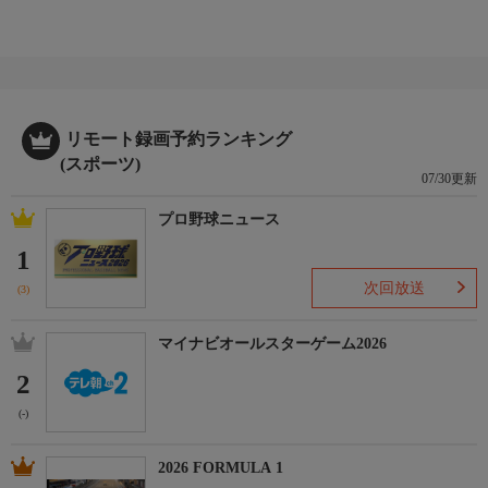
リモート録画予約ランキング
(スポーツ)
07/30更新
プロ野球ニュース
1
次回放送
(3)
マイナビオールスターゲーム2026
2
(-)
2026 FORMULA 1