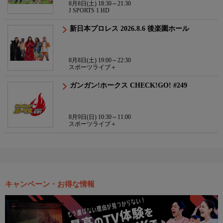
8月8日(土) 18:30～21:30
J SPORTS 1 HD
新日本プロレス 2026.8.6 後楽園ホール
8月8日(土) 19:00～22:30
スポーツライブ＋
ガンガン!ホークス CHECK!GO! #249
8月9日(日) 10:30～11:00
スポーツライブ＋
キャンペーン・お得な情報