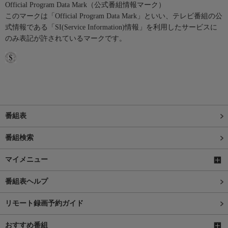
Official Program Data Mark（公式番組情報マーク）
このマークは「Official Program Data Mark」といい、テレビ番組の公
式情報である「SI(Service Information)情報」を利用したサービスに
のみ表記が許されているマークです。
番組表
番組検索
マイメニュー
番組表ヘルプ
リモート録画予約ガイド
おすすめ番組