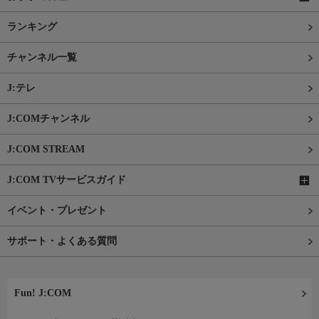
ランキング
チャンネル一覧
J:テレ
J:COMチャンネル
J:COM STREAM
J:COM TVサービスガイド
イベント・プレゼント
サポート・よくある質問
Fun! J:COM