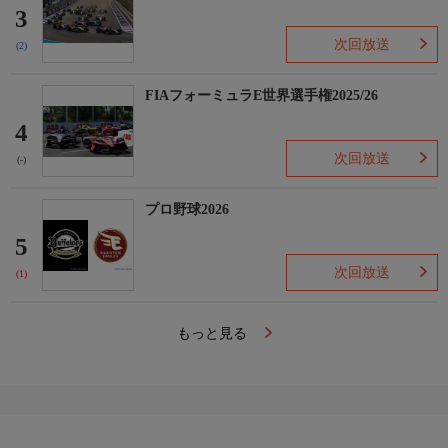
3
次回放送
(2)
FIAフォーミュラE世界選手権2025/26
4
次回放送
(-)
プロ野球2026
5
次回放送
(1)
もっと見る