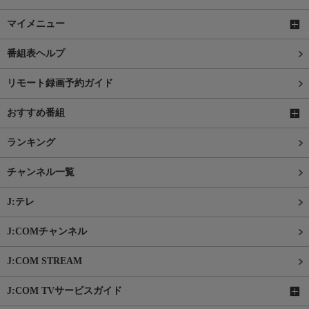
マイメニュー
番組表ヘルプ
リモート録画予約ガイド
おすすめ番組
ランキング
チャンネル一覧
J:テレ
J:COMチャンネル
J:COM STREAM
J:COM TVサービスガイド