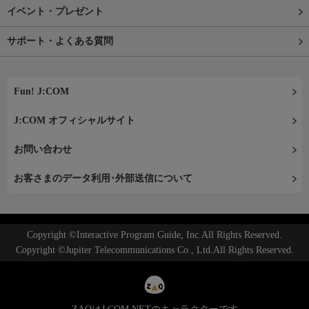
イベント・プレゼント
サポート・よくある質問
Fun! J:COM
J:COM オフィシャルサイト
お問い合わせ
お客さまのデータ利用･外部送信について
Copyright ©Interactive Program Guide, Inc.All Rights Reserved.
Copyright ©Jupiter Telecommunications Co., Ltd.All Rights Reserved.