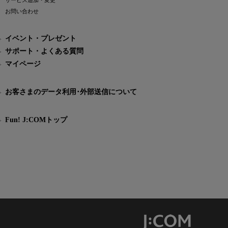
サービス追加・変更
お問い合わせ
イベント・プレゼント
サポート・よくある質問
マイページ
お客さまのデータ利用･外部送信について
Fun! J:COMトップ