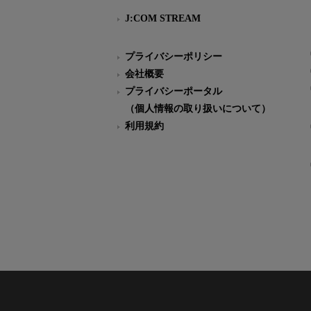
J:COM STREAM
プライバシーポリシー
会社概要
プライバシーポータル
（個人情報の取り扱いについて）
利用規約