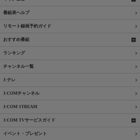
番組表ヘルプ
リモート録画予約ガイド
おすすめ番組
ランキング
チャンネル一覧
J:テレ
J:COMチャンネル
J:COM STREAM
J:COM TVサービスガイド
イベント・プレゼント