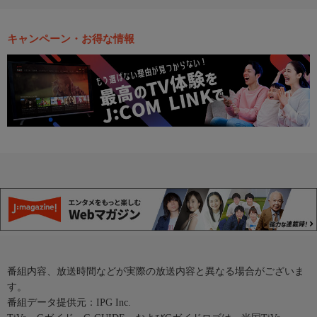
キャンペーン・お得な情報
番組内容、放送時間などが実際の放送内容と異なる場合がございま
す。
番組データ提供元：IPG Inc.