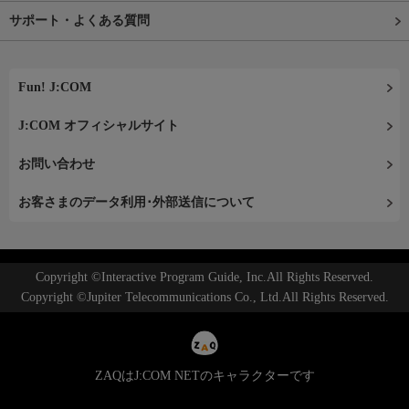
サポート・よくある質問
Fun! J:COM
J:COM オフィシャルサイト
お問い合わせ
お客さまのデータ利用･外部送信について
Copyright ©Interactive Program Guide, Inc.All Rights Reserved.
Copyright ©Jupiter Telecommunications Co., Ltd.All Rights Reserved.
ZAQはJ:COM NETのキャラクターです