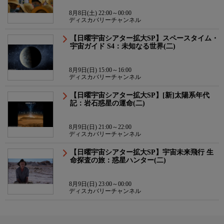
8月8日(土) 22:00～00:00
ディスカバリーチャンネル
【日曜宇宙シアター拡大SP】スペースタイム・
宇宙ガイド S4：未知なる世界(二)
8月9日(日) 15:00～16:00
ディスカバリーチャンネル
【日曜宇宙シアター拡大SP】[新]太陽系年代
記：岩石惑星の運命(二)
8月9日(日) 21:00～22:00
ディスカバリーチャンネル
【日曜宇宙シアター拡大SP】宇宙未来飛行 生
命探査の旅：惑星ハンター(二)
8月9日(日) 23:00～00:00
ディスカバリーチャンネル