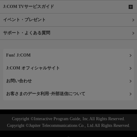
J:COM TVサービスガイド
イベント・プレゼント
サポート・よくある質問
Fun! J:COM
J:COM オフィシャルサイト
お問い合わせ
お客さまのデータ利用･外部送信について
Copyright ©Interactive Program Guide, Inc.All Rights Reserved.
Copyright ©Jupiter Telecommunications Co., Ltd.All Rights Reserved.