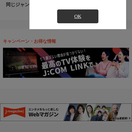
同じジャンルのおすすめ番組
OK
キャンペーン・お得な情報