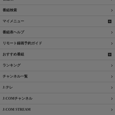
番組検索
マイメニュー
番組表ヘルプ
リモート録画予約ガイド
おすすめ番組
ランキング
チャンネル一覧
J:テレ
J:COMチャンネル
J:COM STREAM