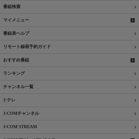
番組検索
マイメニュー
番組表ヘルプ
リモート録画予約ガイド
おすすめ番組
ランキング
チャンネル一覧
J:テレ
J:COMチャンネル
J:COM STREAM