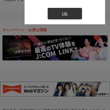
OK
キャンペーン・お得な情報