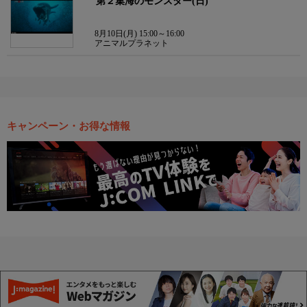
第２集海のモンスター(日)
8月10日(月) 15:00～16:00
アニマルプラネット
キャンペーン・お得な情報