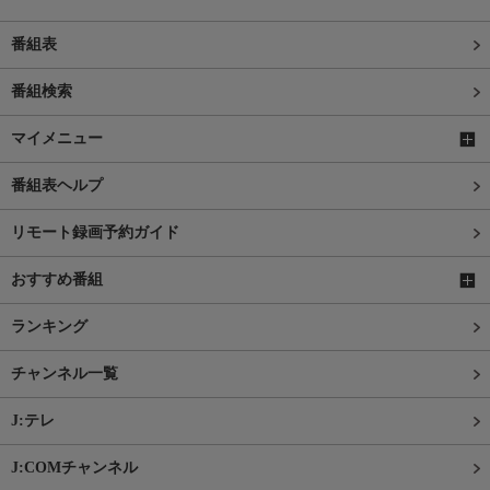
番組表
番組検索
マイメニュー
番組表ヘルプ
リモート録画予約ガイド
おすすめ番組
ランキング
チャンネル一覧
J:テレ
J:COMチャンネル