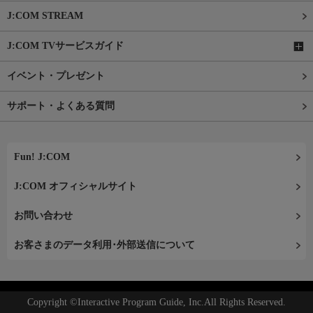
J:COM STREAM
J:COM TVサービスガイド
イベント・プレゼント
サポート・よくある質問
Fun! J:COM
J:COM オフィシャルサイト
お問い合わせ
お客さまのデータ利用･外部送信について
Copyright ©Interactive Program Guide, Inc.All Rights Reserved.