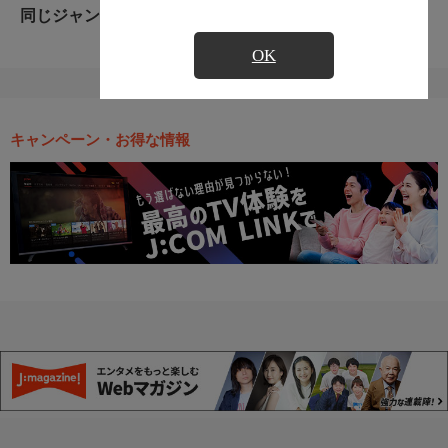
同じジャンルのおすすめ番組
OK
キャンペーン・お得な情報