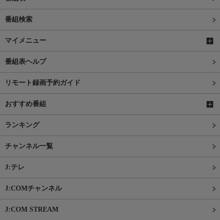
番組検索
マイメニュー
番組表ヘルプ
リモート録画予約ガイド
おすすめ番組
ランキング
チャンネル一覧
J:テレ
J:COMチャンネル
J:COM STREAM