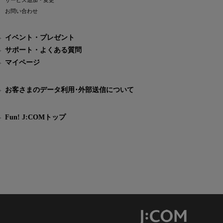
サービス追加・変更
お問い合わせ
イベント・プレゼント
サポート・よくある質問
マイページ
お客さまのデータ利用･外部送信について
Fun! J:COMトップ