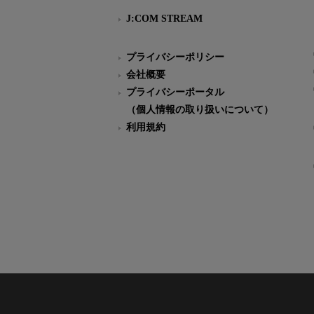
J:COM STREAM
プライバシーポリシー
会社概要
プライバシーポータル
（個人情報の取り扱いについて）
利用規約