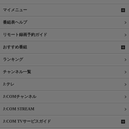
マイメニュー
番組表ヘルプ
リモート録画予約ガイド
おすすめ番組
ランキング
チャンネル一覧
J:テレ
J:COMチャンネル
J:COM STREAM
J:COM TVサービスガイド