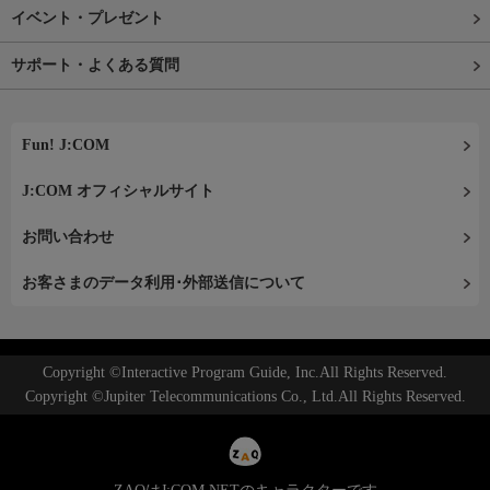
イベント・プレゼント
サポート・よくある質問
Fun! J:COM
J:COM オフィシャルサイト
お問い合わせ
お客さまのデータ利用･外部送信について
Copyright ©Interactive Program Guide, Inc.All Rights Reserved.
Copyright ©Jupiter Telecommunications Co., Ltd.All Rights Reserved.