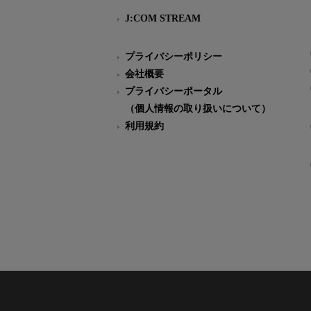
J:COM STREAM
プライバシーポリシー
会社概要
プライバシーポータル
（個人情報の取り扱いについて）
利用規約