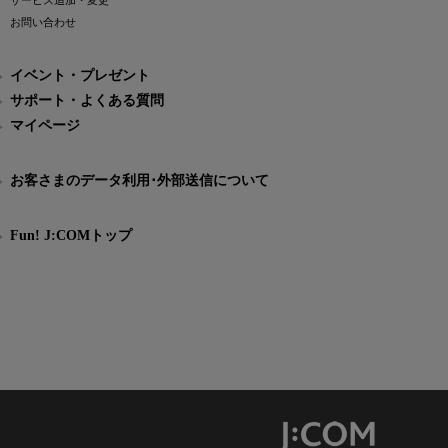
サービス追加・変更
お問い合わせ
イベント・プレゼント
サポート・よくある質問
マイページ
お客さまのデータ利用･外部送信について
Fun! J:COMトップ