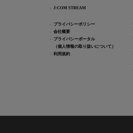
J:COM STREAM
プライバシーポリシー
会社概要
プライバシーポータル
（個人情報の取り扱いについて）
利用規約