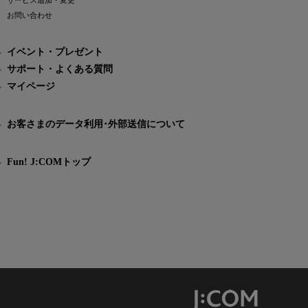
サービス追加・変更
お問い合わせ
イベント・プレゼント
サポート・よくある質問
マイページ
お客さまのデータ利用･外部送信について
Fun! J:COMトップ