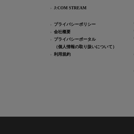
J:COM STREAM
プライバシーポリシー
会社概要
プライバシーポータル
（個人情報の取り扱いについて）
利用規約