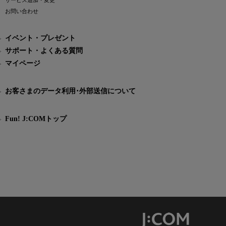
サービス追加・変更
お問い合わせ
イベント・プレゼント
サポート・よくある質問
マイページ
お客さまのデータ利用･外部送信について
Fun! J:COMトップ