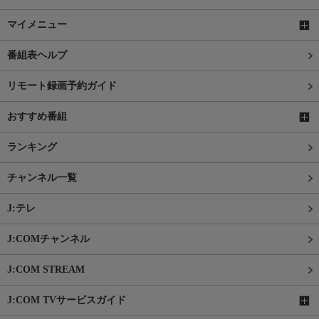
マイメニュー
番組表ヘルプ
リモート録画予約ガイド
おすすめ番組
ランキング
チャンネル一覧
J:テレ
J:COMチャンネル
J:COM STREAM
J:COM TVサービスガイド