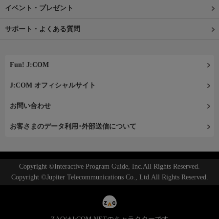
イベント・プレゼント
サポート・よくある質問
Fun! J:COM
J:COM オフィシャルサイト
お問い合わせ
お客さまのデータ利用･外部送信について
Copyright ©Interactive Program Guide, Inc.All Rights Reserved.
Copyright ©Jupiter Telecommunications Co., Ltd.All Rights Reserved.