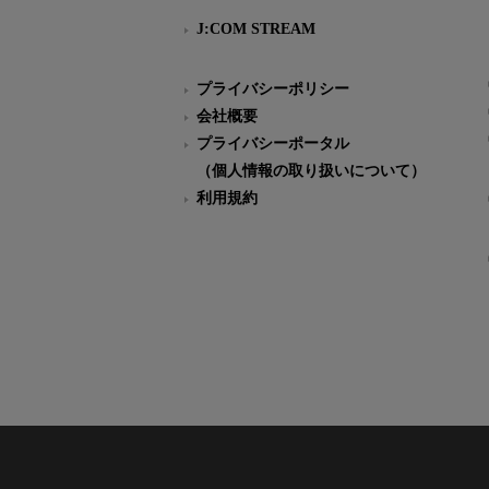
J:COM STREAM
プライバシーポリシー
会社概要
プライバシーポータル
（個人情報の取り扱いについて）
利用規約