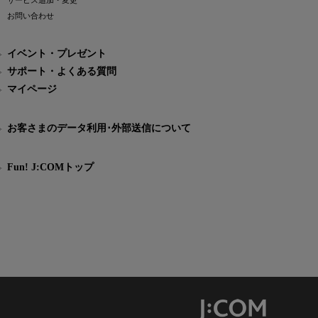
サービス追加・変更
お問い合わせ
イベント・プレゼント
サポート・よくある質問
マイページ
お客さまのデータ利用･外部送信について
Fun! J:COMトップ