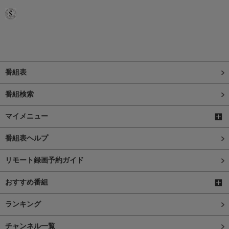
番組表
番組検索
マイメニュー
番組表ヘルプ
リモート録画予約ガイド
おすすめ番組
ランキング
チャンネル一覧