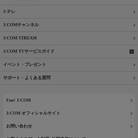
J:テレ
J:COMチャンネル
J:COM STREAM
J:COM TVサービスガイド
イベント・プレゼント
サポート・よくある質問
Fun! J:COM
J:COM オフィシャルサイト
お問い合わせ