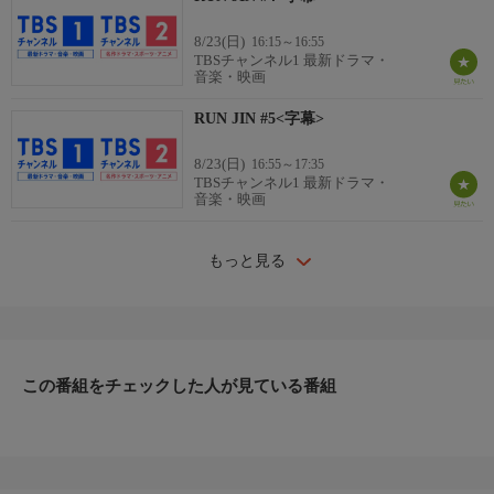
8/23(日)
16:15～16:55
TBSチャンネル1 最新ドラマ・
音楽・映画
RUN JIN #5<字幕>
8/23(日)
16:55～17:35
TBSチャンネル1 最新ドラマ・
音楽・映画
もっと見る
この番組をチェックした人が見ている番組