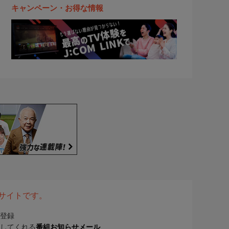
キャンペーン・お得な情報
表サイトです。
登録
してくれる
番組お知らせメール