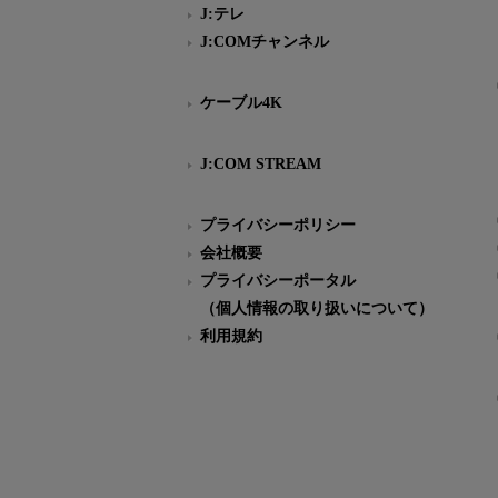
J:テレ
J:COMチャンネル
ケーブル4K
J:COM STREAM
プライバシーポリシー
会社概要
プライバシーポータル
（個人情報の取り扱いについて）
利用規約