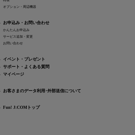
特長
オプション・周辺機器
お申込み・お問い合わせ
かんたんお申込み
サービス追加・変更
お問い合わせ
イベント・プレゼント
サポート・よくある質問
マイページ
お客さまのデータ利用･外部送信について
Fun! J:COMトップ