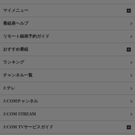
マイメニュー
番組表ヘルプ
リモート録画予約ガイド
おすすめ番組
ランキング
チャンネル一覧
J:テレ
J:COMチャンネル
J:COM STREAM
J:COM TVサービスガイド