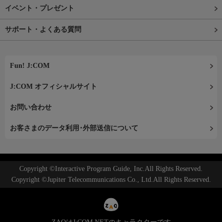
イベント・プレゼント
サポート・よくある質問
Fun! J:COM
J:COM オフィシャルサイト
お問い合わせ
お客さまのデータ利用･外部送信について
Copyright ©Interactive Program Guide, Inc.All Rights Reserved.
Copyright ©Jupiter Telecommunications Co., Ltd.All Rights Reserved.