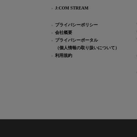
J:COM STREAM
プライバシーポリシー
会社概要
プライバシーポータル
（個人情報の取り扱いについて）
利用規約