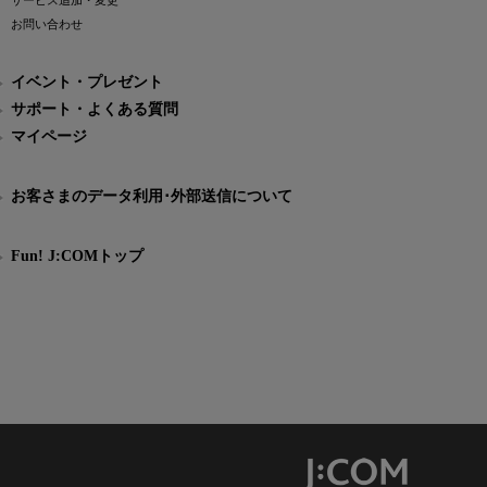
サービス追加・変更
お問い合わせ
イベント・プレゼント
サポート・よくある質問
マイページ
お客さまのデータ利用･外部送信について
Fun! J:COMトップ