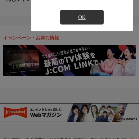
OK
キャンペーン・お得な情報