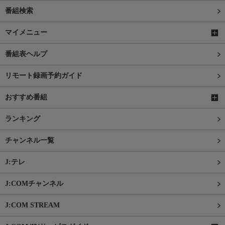
番組検索
マイメニュー
番組表ヘルプ
リモート録画予約ガイド
おすすめ番組
ランキング
チャンネル一覧
J:テレ
J:COMチャンネル
J:COM STREAM