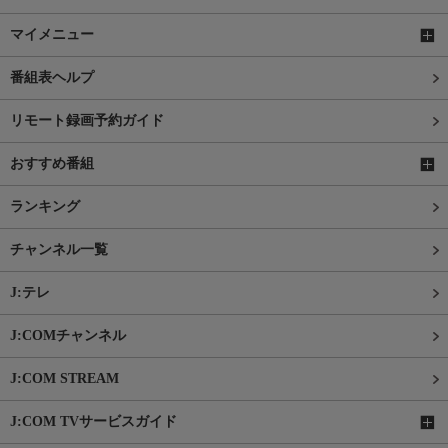
マイメニュー
番組表ヘルプ
リモート録画予約ガイド
おすすめ番組
ランキング
チャンネル一覧
J:テレ
J:COMチャンネル
J:COM STREAM
J:COM TVサービスガイド