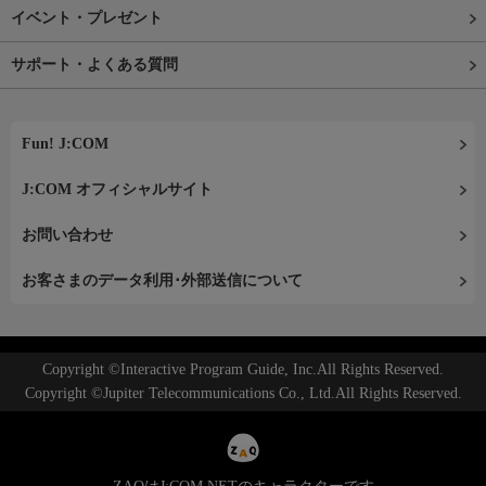
イベント・プレゼント
サポート・よくある質問
Fun! J:COM
J:COM オフィシャルサイト
お問い合わせ
お客さまのデータ利用･外部送信について
Copyright ©Interactive Program Guide, Inc.All Rights Reserved.
Copyright ©Jupiter Telecommunications Co., Ltd.All Rights Reserved.