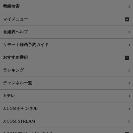
番組検索
マイメニュー
番組表ヘルプ
リモート録画予約ガイド
おすすめ番組
ランキング
チャンネル一覧
J:テレ
J:COMチャンネル
J:COM STREAM