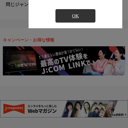
同じジャンルのおすすめ番組
OK
キャンペーン・お得な情報