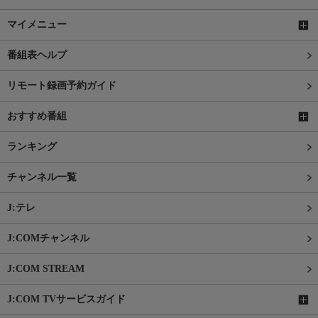
マイメニュー
番組表ヘルプ
リモート録画予約ガイド
おすすめ番組
ランキング
チャンネル一覧
J:テレ
J:COMチャンネル
J:COM STREAM
J:COM TVサービスガイド