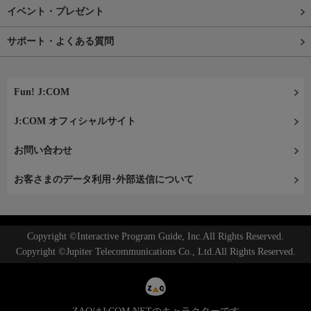
イベント・プレゼント
サポート・よくある質問
Fun! J:COM
J:COM オフィシャルサイト
お問い合わせ
お客さまのデータ利用･外部送信について
Copyright ©Interactive Program Guide, Inc.All Rights Reserved.
Copyright ©Jupiter Telecommunications Co., Ltd.All Rights Reserved.