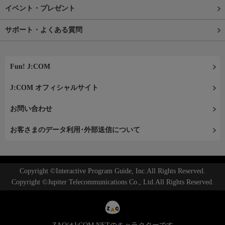
イベント・プレゼント
サポート・よくある質問
Fun! J:COM
J:COM オフィシャルサイト
お問い合わせ
お客さまのデータ利用･外部送信について
Copyright ©Interactive Program Guide, Inc.All Rights Reserved.
Copyright ©Jupiter Telecommunications Co., Ltd.All Rights Reserved.