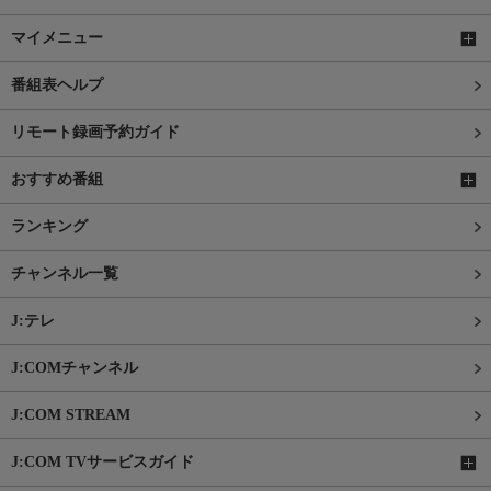
マイメニュー
番組表ヘルプ
リモート録画予約ガイド
おすすめ番組
ランキング
チャンネル一覧
J:テレ
J:COMチャンネル
J:COM STREAM
J:COM TVサービスガイド