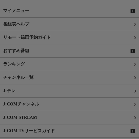
マイメニュー
番組表ヘルプ
リモート録画予約ガイド
おすすめ番組
ランキング
チャンネル一覧
J:テレ
J:COMチャンネル
J:COM STREAM
J:COM TVサービスガイド