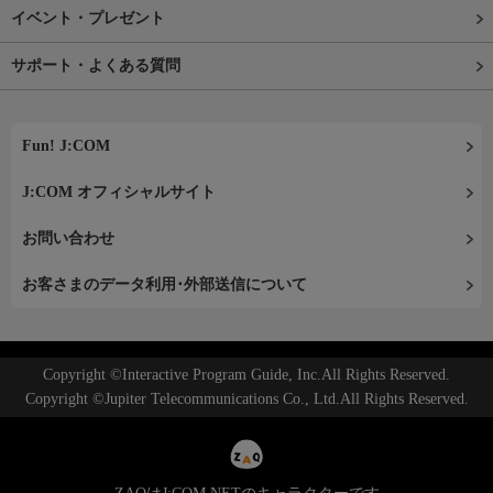
イベント・プレゼント
サポート・よくある質問
Fun! J:COM
J:COM オフィシャルサイト
お問い合わせ
お客さまのデータ利用･外部送信について
Copyright ©Interactive Program Guide, Inc.All Rights Reserved.
Copyright ©Jupiter Telecommunications Co., Ltd.All Rights Reserved.