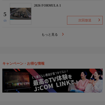
2026 FORMULA 1
5
次回放送
(2)
もっと見る
キャンペーン・お得な情報