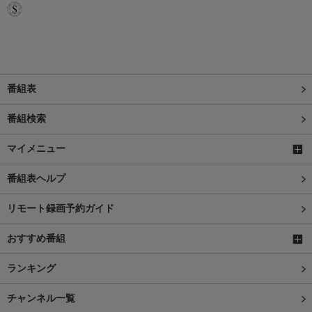
番組表
番組検索
マイメニュー
番組表ヘルプ
リモート録画予約ガイド
おすすめ番組
ランキング
チャンネル一覧