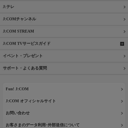
J:テレ
J:COMチャンネル
J:COM STREAM
J:COM TVサービスガイド
イベント・プレゼント
サポート・よくある質問
Fun! J:COM
J:COM オフィシャルサイト
お問い合わせ
お客さまのデータ利用･外部送信について