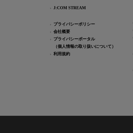
J:COM STREAM
プライバシーポリシー
会社概要
プライバシーポータル
（個人情報の取り扱いについて）
利用規約