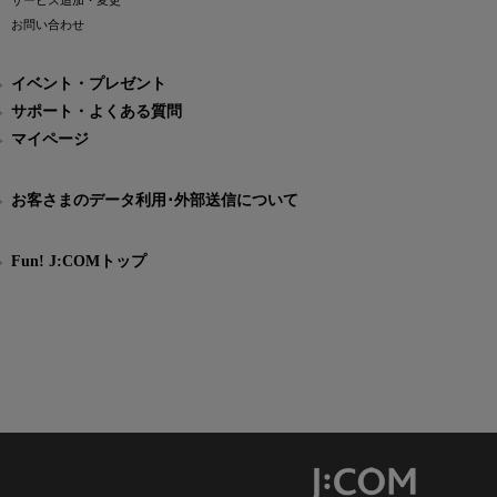
サービス追加・変更
お問い合わせ
イベント・プレゼント
サポート・よくある質問
マイページ
お客さまのデータ利用･外部送信について
Fun! J:COMトップ