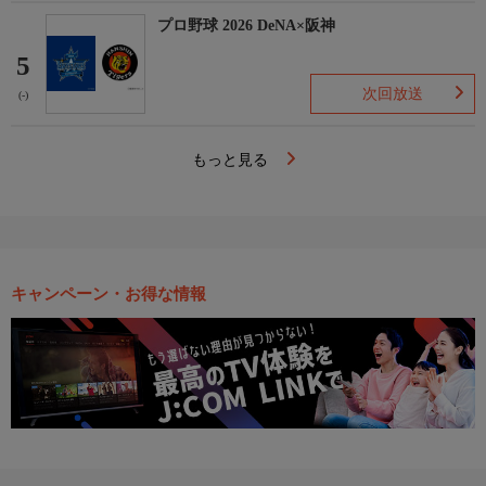
プロ野球 2026 DeNA×阪神
5
次回放送
(-)
もっと見る
キャンペーン・お得な情報