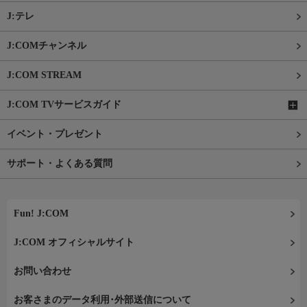
J:テレ
J:COMチャンネル
J:COM STREAM
J:COM TVサービスガイド
イベント・プレゼント
サポート・よくある質問
Fun! J:COM
J:COM オフィシャルサイト
お問い合わせ
お客さまのデータ利用･外部送信について