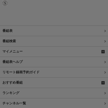
番組表
番組検索
マイメニュー
番組表ヘルプ
リモート録画予約ガイド
おすすめ番組
ランキング
チャンネル一覧