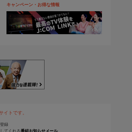
キャンペーン・お得な情報
表サイトです。
登録
してくれる
番組お知らせメール