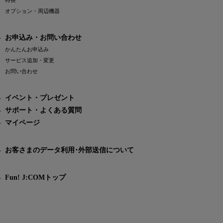
特長
オプション・周辺機器
お申込み・お問い合わせ
かんたんお申込み
サービス追加・変更
お問い合わせ
イベント・プレゼント
サポート・よくある質問
マイページ
お客さまのデータ利用･外部送信について
Fun! J:COMトップ