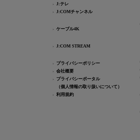
J:テレ
J:COMチャンネル
ケーブル4K
J:COM STREAM
プライバシーポリシー
会社概要
プライバシーポータル
（個人情報の取り扱いについて）
利用規約