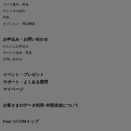
コース案内・料金
チャンネル紹介
特長
オプション・周辺機器
お申込み・お問い合わせ
かんたんお申込み
サービス追加・変更
お問い合わせ
イベント・プレゼント
サポート・よくある質問
マイページ
お客さまのデータ利用･外部送信について
Fun! J:COMトップ