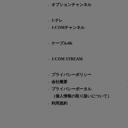
オプションチャンネル
J:テレ
J:COMチャンネル
ケーブル4K
J:COM STREAM
プライバシーポリシー
会社概要
プライバシーポータル
（個人情報の取り扱いについて）
利用規約