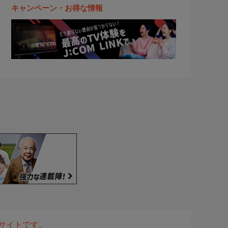
キャンペーン・お得な情報
表サイトです。