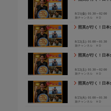
8/21(金)
01:30～02:00
旅チャンネル ＨＤ
照英が行く！日本全
8/22(土)
01:00～01:30
旅チャンネル ＨＤ
照英が行く！日本全
8/22(土)
01:30～02:00
旅チャンネル ＨＤ
照英が行く！日本全
8/25(火)
01:00～01:30
旅チャンネル ＨＤ