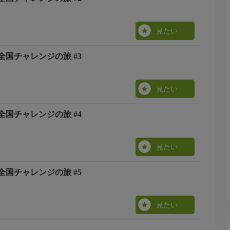
見たい
国チャレンジの旅 #3
見たい
国チャレンジの旅 #4
見たい
国チャレンジの旅 #5
見たい