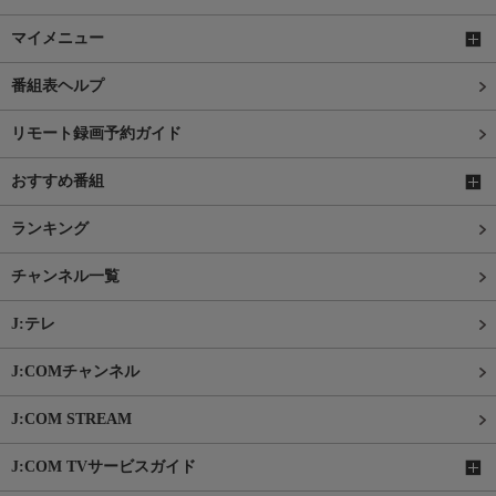
マイメニュー
番組表ヘルプ
リモート録画予約ガイド
おすすめ番組
ランキング
チャンネル一覧
J:テレ
J:COMチャンネル
J:COM STREAM
J:COM TVサービスガイド