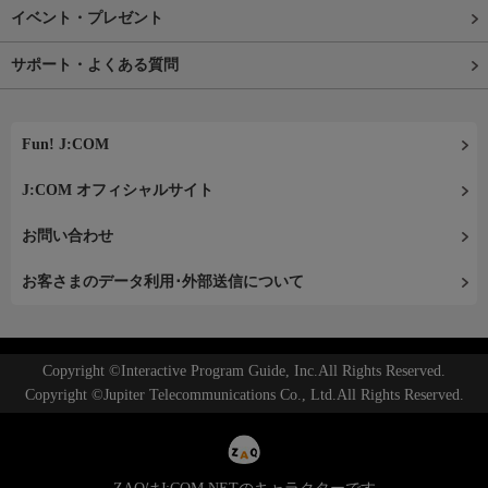
イベント・プレゼント
サポート・よくある質問
Fun! J:COM
J:COM オフィシャルサイト
お問い合わせ
お客さまのデータ利用･外部送信について
Copyright ©Interactive Program Guide, Inc.All Rights Reserved.
Copyright ©Jupiter Telecommunications Co., Ltd.All Rights Reserved.