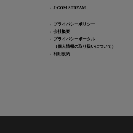
J:COM STREAM
プライバシーポリシー
会社概要
プライバシーポータル
（個人情報の取り扱いについて）
利用規約