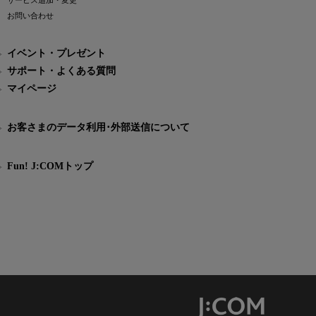
サービス追加・変更
お問い合わせ
イベント・プレゼント
サポート・よくある質問
マイページ
お客さまのデータ利用･外部送信について
Fun! J:COMトップ