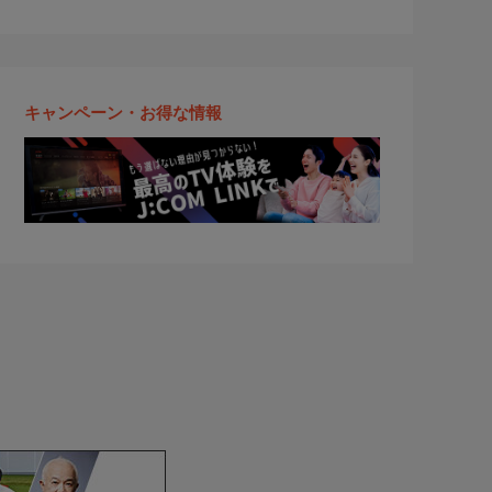
キャンペーン・お得な情報