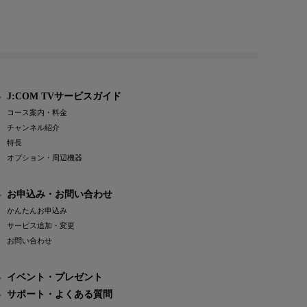
J:COM TVサービスガイド
コース案内・料金
チャンネル紹介
特長
オプション・周辺機器
お申込み・お問い合わせ
かんたんお申込み
サービス追加・変更
お問い合わせ
イベント・プレゼント
サポート・よくある質問