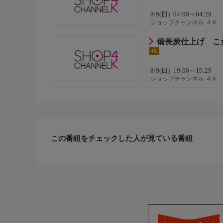
8/9(日)
04:00～04:29
ショップチャンネル ４Ｋ
備長炭仕上げ こ
4K
8/9(日)
19:00～19:29
ショップチャンネル ４Ｋ
この番組をチェックした人が見ている番組