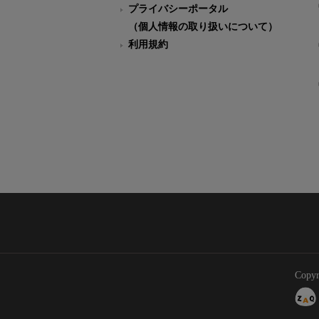
プライバシーポータル
（個人情報の取り扱いについて）
利用規約
Copyr