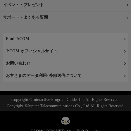
イベント・プレゼント
サポート・よくある質問
Fun! J:COM
J:COM オフィシャルサイト
お問い合わせ
お客さまのデータ利用･外部送信について
Copyright ©Interactive Program Guide, Inc.All Rights Reserved.
Copyright ©Jupiter Telecommunications Co., Ltd.All Rights Reserved.