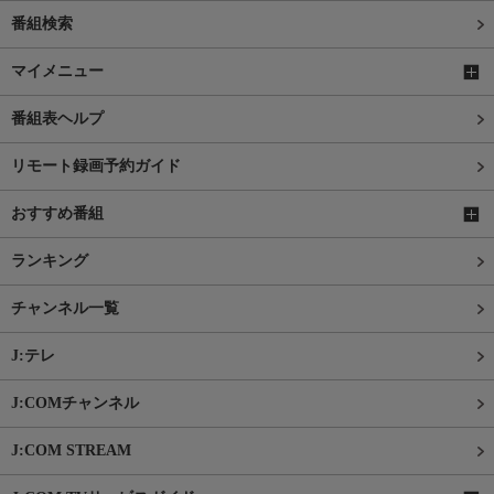
番組検索
マイメニュー
番組表ヘルプ
リモート録画予約ガイド
おすすめ番組
ランキング
チャンネル一覧
J:テレ
J:COMチャンネル
J:COM STREAM