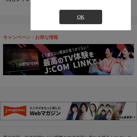
OK
キャンペーン・お得な情報