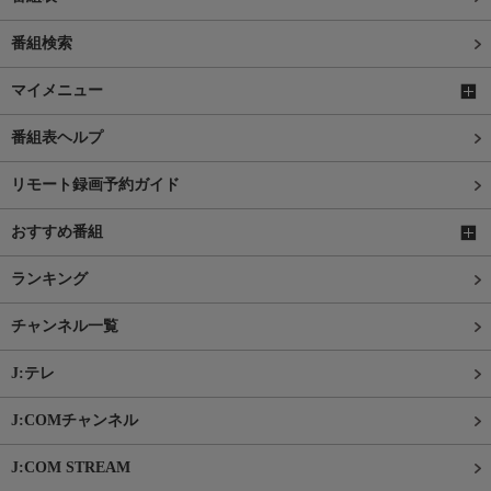
番組検索
マイメニュー
番組表ヘルプ
リモート録画予約ガイド
おすすめ番組
ランキング
チャンネル一覧
J:テレ
J:COMチャンネル
J:COM STREAM