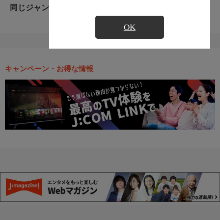
同じジャンルのおすすめ番組
OK
キャンペーン・お得な情報