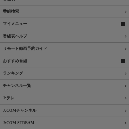
番組検索
マイメニュー
番組表ヘルプ
リモート録画予約ガイド
おすすめ番組
ランキング
チャンネル一覧
J:テレ
J:COMチャンネル
J:COM STREAM