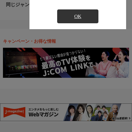
同じジャンルのおすすめ番組
OK
キャンペーン・お得な情報