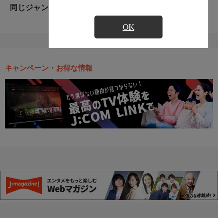
同じジャンルのおすすめ番組
OK
キャンペーン・お得な情報