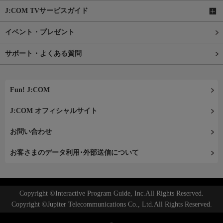
J:COM TVサービスガイド
イベント・プレゼント
サポート・よくある質問
Fun! J:COM
J:COM オフィシャルサイト
お問い合わせ
お客さまのデータ利用･外部送信について
Copyright ©Interactive Program Guide, Inc.All Rights Reserved.
Copyright ©Jupiter Telecommunications Co., Ltd.All Rights Reserved.