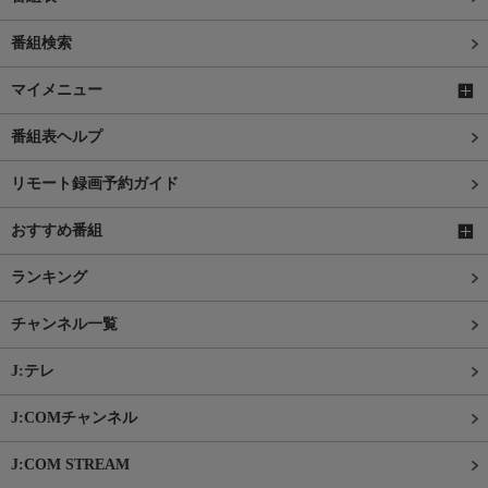
番組検索
マイメニュー
番組表ヘルプ
リモート録画予約ガイド
おすすめ番組
ランキング
チャンネル一覧
J:テレ
J:COMチャンネル
J:COM STREAM