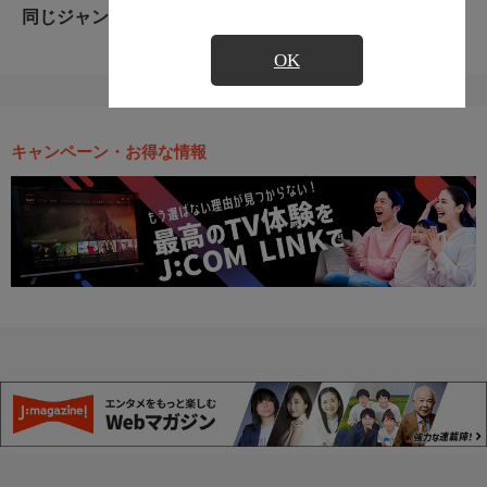
同じジャンルのおすすめ番組
OK
キャンペーン・お得な情報