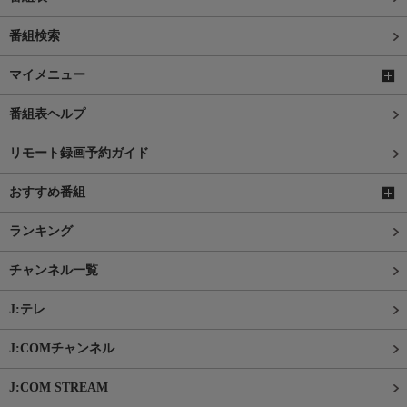
番組検索
マイメニュー
番組表ヘルプ
リモート録画予約ガイド
おすすめ番組
ランキング
チャンネル一覧
J:テレ
J:COMチャンネル
J:COM STREAM